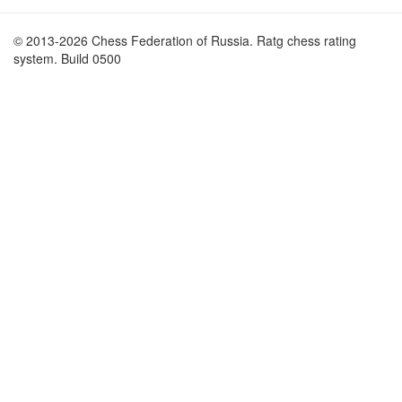
© 2013-2026 Chess Federation of Russia. Ratg chess rating
system. Build 0500