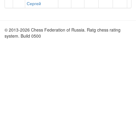
Сергей
© 2013-2026 Chess Federation of Russia. Ratg chess rating
system. Build 0500