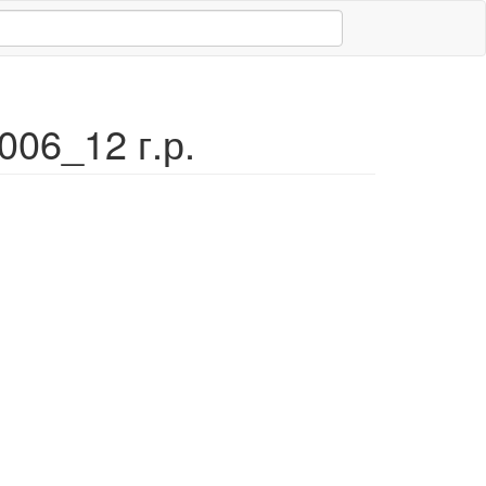
06_12 г.р.