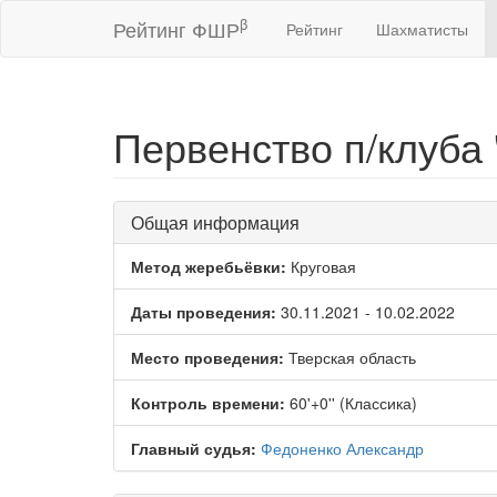
β
Рейтинг ФШР
Рейтинг
Шахматисты
Первенство п/клуба
Общая информация
Метод жеребьёвки:
Круговая
Даты проведения:
30.11.2021 - 10.02.2022
Место проведения:
Тверская область
Контроль времени:
60'+0'' (Классика)
Главный судья:
Федоненко Александр