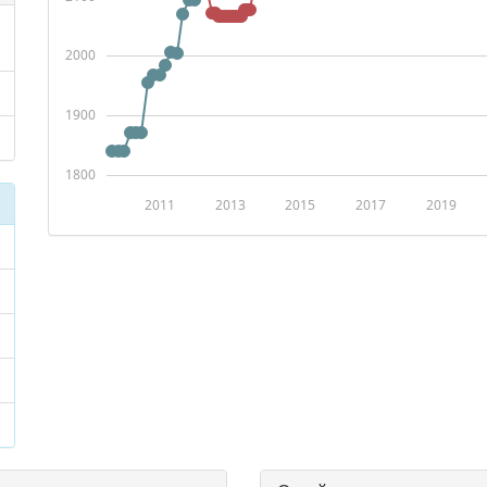
2000
1900
1800
2011
2013
2015
2017
2019