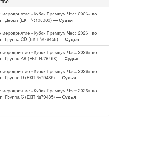
ство
 мероприятие «Кубок Премиум Чесс 2026» по
ап, Дебют (ЕКП №100386) —
Судья
 мероприятие «Кубок Премиум Чесс 2026» по
ап, Группа CD (ЕКП №76458) —
Судья
 мероприятие «Кубок Премиум Чесс 2026» по
ап, Группа АВ (ЕКП №76458) —
Судья
 мероприятие «Кубок Премиум Чесс 2026» по
ап, Группа D (ЕКП №79435) —
Судья
 мероприятие «Кубок Премиум Чесс 2026» по
ап, Группа C (ЕКП №79435) —
Судья