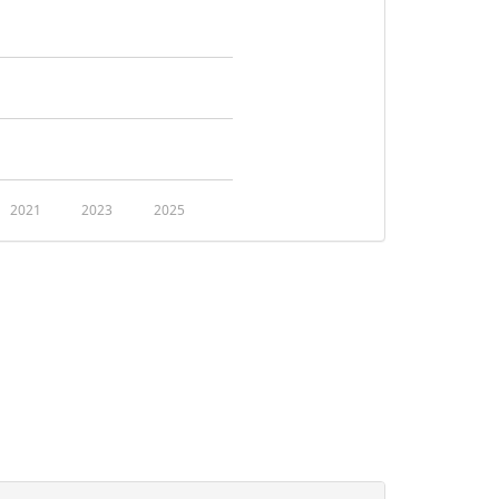
2021
2023
2025