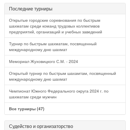
Последние турниры
Открытые городские соревнования по быстрым
шахматам среди команд трудовых коллективов
предприятий, организаций и учебных заведений
Турнир по быстрым шахматам, посвященный
международному дню шахмат
Мемориал Жуховицкого С.М. - 2024
Открытый турнир по быстрым шахамтам, посвященный
международному дню шахмат
Чемпионат Южного Федерального округа 2024 г. по
шахматам среди мужчин
Все турниры (47)
Судейство и организаторство