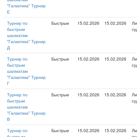
"Галактика" Турнир
Е
Турнир по
Быстрые
15.02.2026
15.02.2026
Ли
быстрым
су
шахматам
"Галактика" Турнир
Д
Турнир по
Быстрые
15.02.2026
15.02.2026
Ли
быстрым
су
шахматам
"Галактика" Турнир
Г
Турнир по
Быстрые
15.02.2026
15.02.2026
Ли
быстрым
су
шахматам
"Галактика" Турнир
В
Турнир по
Быстрые
15.02.2026
15.02.2026
Ли
быстрым
су