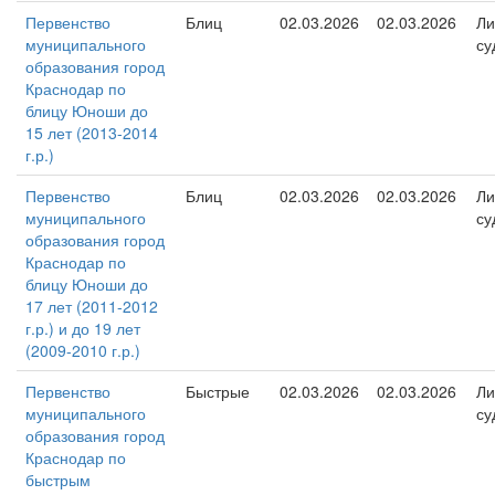
Первенство
Блиц
02.03.2026
02.03.2026
Ли
муниципального
су
образования город
Краснодар по
блицу Юноши до
15 лет (2013-2014
г.р.)
Первенство
Блиц
02.03.2026
02.03.2026
Ли
муниципального
су
образования город
Краснодар по
блицу Юноши до
17 лет (2011-2012
г.р.) и до 19 лет
(2009-2010 г.р.)
Первенство
Быстрые
02.03.2026
02.03.2026
Ли
муниципального
су
образования город
Краснодар по
быстрым