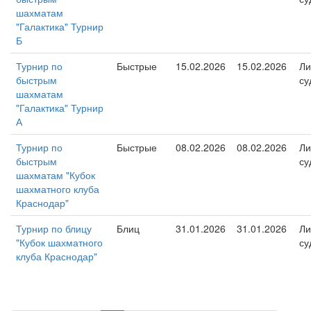
шахматам
"Галактика" Турнир
Б
Турнир по
Быстрые
15.02.2026
15.02.2026
Ли
быстрым
су
шахматам
"Галактика" Турнир
А
Турнир по
Быстрые
08.02.2026
08.02.2026
Ли
быстрым
су
шахматам "Кубок
шахматного клуба
Краснодар"
Турнир по блицу
Блиц
31.01.2026
31.01.2026
Ли
"Кубок шахматного
су
клуба Краснодар"