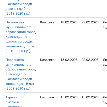
шахматам среди
девочек до 9 лет
(2019-2020 г.р.)
Первенство
Классика
18.02.2026
22.02.2026
Ли
муниципального
су
образования город
Краснодар по
шахматам среди
мальчиков до 9 лет
(2019-2020 г.р.)
Первенство
Классика
18.02.2026
22.02.2026
Ли
муниципального
су
образования город
Краснодар по
шахматам среди
юношей до 19 лет
(2009-2010 г.р.)
Турнир по
Быстрые
15.02.2026
15.02.2026
Ли
быстрым
су
шахматам