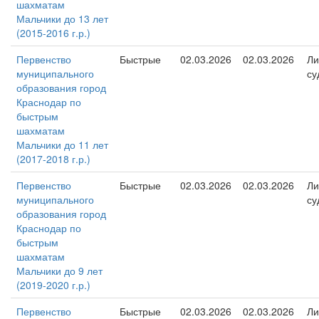
шахматам
Мальчики до 13 лет
(2015-2016 г.р.)
Первенство
Быстрые
02.03.2026
02.03.2026
Ли
муниципального
су
образования город
Краснодар по
быстрым
шахматам
Мальчики до 11 лет
(2017-2018 г.р.)
Первенство
Быстрые
02.03.2026
02.03.2026
Ли
муниципального
су
образования город
Краснодар по
быстрым
шахматам
Мальчики до 9 лет
(2019-2020 г.р.)
Первенство
Быстрые
02.03.2026
02.03.2026
Ли