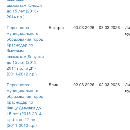
шахматам Юноши
до 15 лет (2013-
2014 г.р.)
Первенство
Быстрые
03.03.2026
03.03.2026
Ли
муниципального
су
образования город
Краснодар по
быстрым
шахматам Девушки
до 15 лет (2013-
2014 г.р.) и Д17
(2011-2012 г.р.)
Первенство
Блиц
02.03.2026
02.03.2026
Ли
муниципального
су
образования город
Краснодар по
блицу Девушки до
15 лет (2013-2014
г.р.) и до 17 лет
(2011-2012 г.р.)