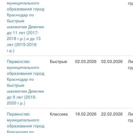
муниципального
су
образования город
Краснодар по
быстрым
шахматам Девочки
до 11 лет (2017-
2018 г.р.) и до 13
лет (2015-2016
г.р.)
Первенство
Быстрые
02.03.2026
02.03.2026
Ли
муниципального
су
образования город
Краснодар по
быстрым
шахматам Девочки
до 9 лет (2019-
2020 г.р.)
Первенство
Классика
18.02.2026
22.02.2026
Ли
муниципального
су
образования город
Краснодар по