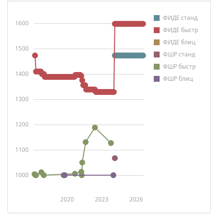
ФИДЕ станд
1600
ФИДЕ быстр
ФИДЕ блиц
1500
ФШР станд
ФШР быстр
1400
ФШР блиц
1300
1200
1100
1000
2020
2023
2026