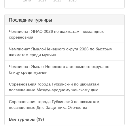
2019
2021
2023
2025
Последние турниры
Чемпионат ЯНАО 2026 по шахматам - командные
соревновния
Чемпионат Ямало-Ненецкого округа 2026 по быстрым
шахматам среди мужчин
Чемпионат Ямало-Ненецкого автономного округа по
блицу среди мужчин
Соревнования города Губкинский по шахматам,
посвященные Международному женскому дню
Соревнования города Губкинский по шахматам,
посвященные Дню Защитника Отечества
Все турниры (39)