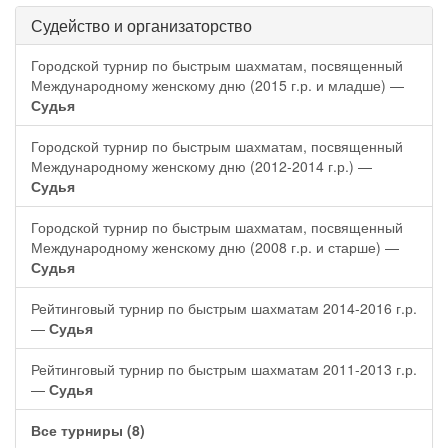
Судейство и организаторство
Городской турнир по быстрым шахматам, посвященный
Международному женскому дню (2015 г.р. и младше) —
Судья
Городской турнир по быстрым шахматам, посвященный
Международному женскому дню (2012-2014 г.р.) —
Судья
Городской турнир по быстрым шахматам, посвященный
Международному женскому дню (2008 г.р. и старше) —
Судья
Рейтинговый турнир по быстрым шахматам 2014-2016 г.р.
—
Судья
Рейтинговый турнир по быстрым шахматам 2011-2013 г.р.
—
Судья
Все турниры (8)