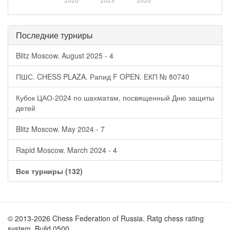
2020
2023
2026
Последние турниры
Blitz Moscow. August 2025 - 4
ПШС. CHESS PLAZA. Рапид F OPEN. ЕКП № 80740
Кубок ЦАО-2024 по шахматам, посвященный Дню защиты
детей
Blitz Moscow. May 2024 - 7
Rapid Moscow. March 2024 - 4
Все турниры (132)
© 2013-2026 Chess Federation of Russia. Ratg chess rating
system. Build 0500