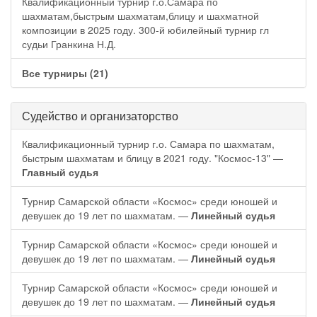
Квалификационный турнир г.о.Самара по
шахматам,быстрым шахматам,блицу и шахматной
композиции в 2025 году. 300-й юбилейный турнир гл
судьи Гранкина Н.Д.
Все турниры (21)
Судейство и организаторство
Квалификационный турнир г.о. Самара по шахматам,
быстрым шахматам и блицу в 2021 году. "Космос-13" —
Главный судья
Турнир Самарской области «Космос» среди юношей и
девушек до 19 лет по шахматам. —
Линейный судья
Турнир Самарской области «Космос» среди юношей и
девушек до 19 лет по шахматам. —
Линейный судья
Турнир Самарской области «Космос» среди юношей и
девушек до 19 лет по шахматам. —
Линейный судья