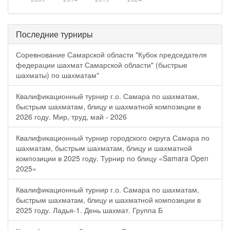
Последние турниры
Соревнование Самарской области "Кубок председателя
федерации шахмат Самарской области" (быстрые
шахматы) по шахматам"
Квалификационный турнир г.о. Самара по шахматам,
быстрым шахматам, блицу и шахматной композиции в
2026 году. Мир, труд, май - 2026
Квалификационный турнир городского округа Самара по
шахматам, быстрым шахматам, блицу и шахматной
композиции в 2025 году. Турнир по блицу «Samara Open
2025»
Квалификационный турнир г.о. Самара по шахматам,
быстрым шахматам, блицу и шахматной композиции в
2025 году. Ладья-1. День шахмат. Группа Б