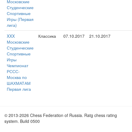
Московские
Студенческие
Спортивные
Игры (Первая
лига)
XXX
Классика
07.10.2017
21.10.2017
Московские
Студенческие
Спортивные
Игры
Чемпионат
РССС-
Москва по
ШАХМАТАМ
Первая лига
© 2013-2026 Chess Federation of Russia. Ratg chess rating
system. Build 0500