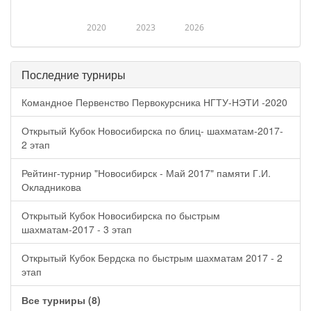
2020
2023
2026
Последние турниры
Командное Первенство Первокурсника НГТУ-НЭТИ -2020
Открытый Кубок Новосибирска по блиц- шахматам-2017-
2 этап
Рейтинг-турнир "Новосибирск - Май 2017" памяти Г.И.
Окладникова
Открытый Кубок Новосибирска по быстрым
шахматам-2017 - 3 этап
Открытый Кубок Бердска по быстрым шахматам 2017 - 2
этап
Все турниры (8)