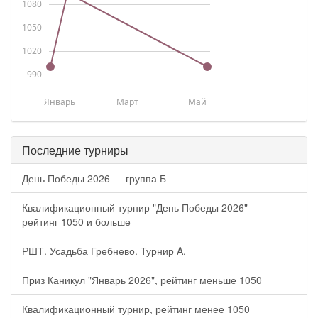
1080
1050
1020
990
Январь
Март
Май
Последние турниры
День Победы 2026 — группа Б
Квалификационный турнир "День Победы 2026" —
рейтинг 1050 и больше
РШТ. Усадьба Гребнево. Турнир A.
Приз Каникул "Январь 2026", рейтинг меньше 1050
Квалификационный турнир, рейтинг менее 1050