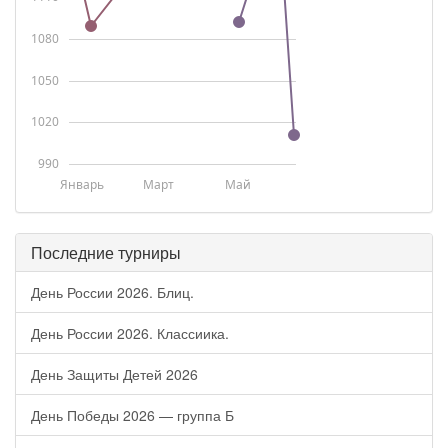
1080
1050
1020
990
Январь
Март
Май
Последние турниры
День России 2026. Блиц.
День России 2026. Классиика.
День Защиты Детей 2026
День Победы 2026 — группа Б