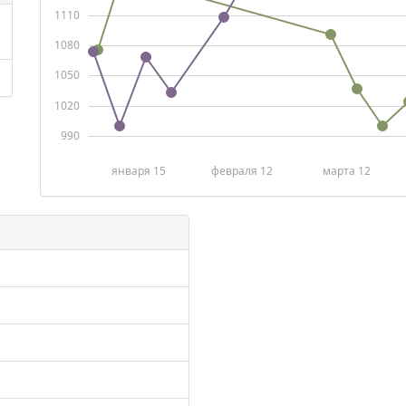
1110
1080
1050
1020
990
января 15
февраля 12
марта 12