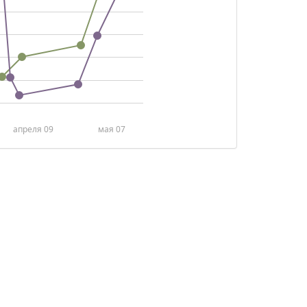
апреля 09
мая 07