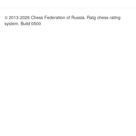
© 2013-2026 Chess Federation of Russia. Ratg chess rating
system. Build 0500