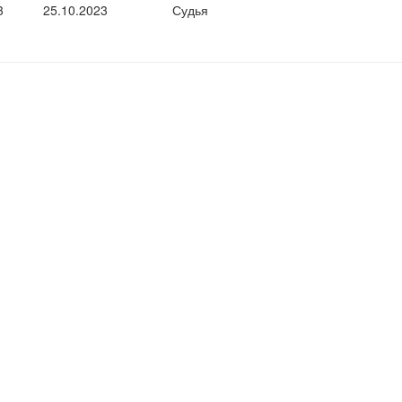
3
25.10.2023
Судья