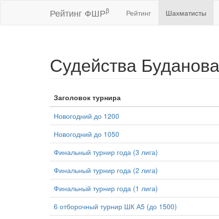
β
Рейтинг ФШР
Рейтинг
Шахматисты
Судейства Буданова
Заголовок турнира
Новогодний до 1200
Новогодний до 1050
Финальный турнир года (3 лига)
Финальный турнир года (2 лига)
Финальный турнир года (1 лига)
6 отборочный турнир ШК А5 (до 1500)