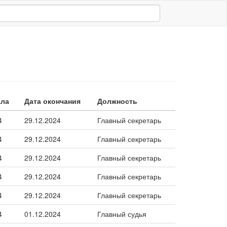
ала
Дата окончания
Должность
4
29.12.2024
Главный секретарь
4
29.12.2024
Главный секретарь
4
29.12.2024
Главный секретарь
4
29.12.2024
Главный секретарь
4
29.12.2024
Главный секретарь
4
01.12.2024
Главный судья