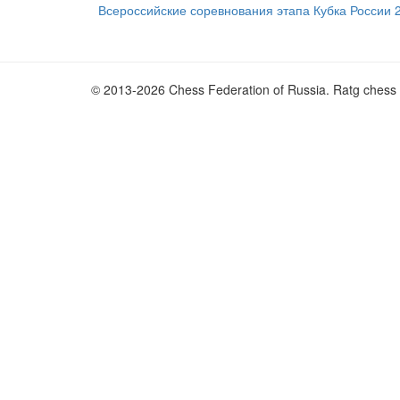
Всероссийские соревнования этапа Кубка России 
© 2013-2026 Chess Federation of Russia. Ratg chess 