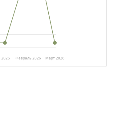
 2026
Февраль 2026
Март 2026