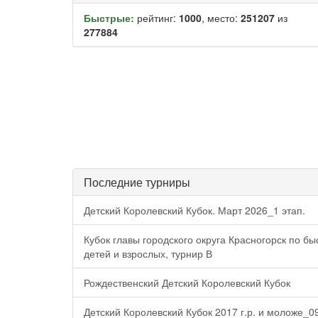
Быстрые:
рейтинг:
1000
, место:
251207
из
277884
Последние турниры
Детский Королевский Кубок. Март 2026_1 этап.
Кубок главы городского округа Красногорск по 
детей и взрослых, турнир В
Рождественский Детский Королевский Кубок
Детский Королевский Кубок 2017 г.р. и моложе_0