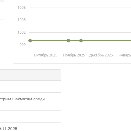
1008
1005
1002
999
Октябрь 2025
Ноябрь 2025
Декабрь 2025
Январь
быстрым шахматам среди
9.11.2025