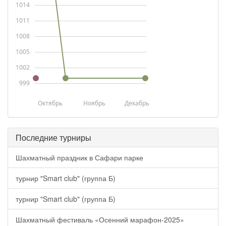
1014
1011
1008
1005
1002
999
Октябрь
Ноябрь
Декабрь
Последние турниры
Шахматный праздник в Сафари парке
турнир "Smart club" (группа Б)
турнир "Smart club" (группа Б)
Шахматный фестиваль «Осенний марафон-2025»