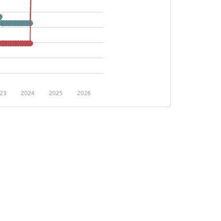
23
2024
2025
2026