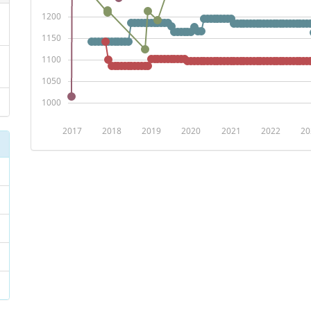
1200
1150
1100
1050
1000
2017
2018
2019
2020
2021
2022
20