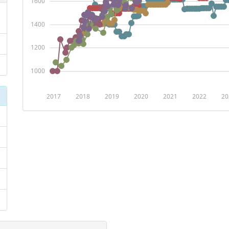
1600
1400
1200
1000
2017
2018
2019
2020
2021
2022
20