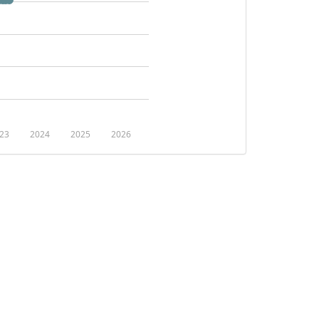
23
2024
2025
2026