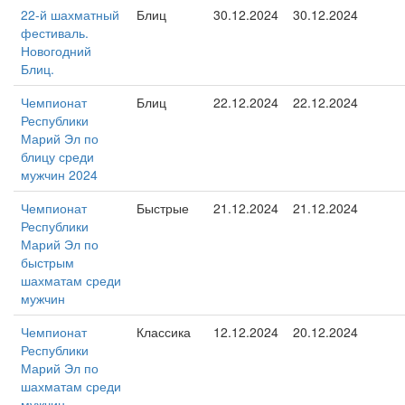
22-й шахматный
Блиц
30.12.2024
30.12.2024
фестиваль.
Новогодний
Блиц.
Чемпионат
Блиц
22.12.2024
22.12.2024
Республики
Марий Эл по
блицу среди
мужчин 2024
Чемпионат
Быстрые
21.12.2024
21.12.2024
Республики
Марий Эл по
быстрым
шахматам среди
мужчин
Чемпионат
Классика
12.12.2024
20.12.2024
Республики
Марий Эл по
шахматам среди
мужчин