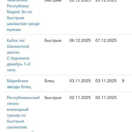
Республики
Марий Эл по
быстрым
шахматам среди
мужчин
Кубок лиг
Быстрые
06.12.2025
07.12.2025
Шахматной
школы
С.Карякина
декабрь 1+2
лига
Марийские
Блиц
03.11.2025
03.11.2025
9
звезды Блиц
Республиканский
Быстрые
02.11.2025
02.11.2025
лично-
командный
турнир по
быстрым
шахматам,