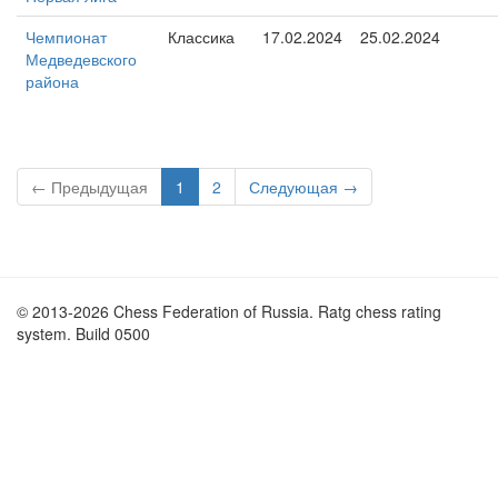
Чемпионат
Классика
17.02.2024
25.02.2024
Медведевского
района
← Предыдущая
1
2
Следующая →
© 2013-2026 Chess Federation of Russia. Ratg chess rating
system. Build 0500