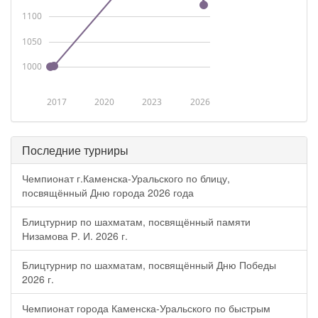
1100
1050
1000
2017
2020
2023
2026
Последние турниры
Чемпионат г.Каменска-Уральского по блицу,
посвящённый Дню города 2026 года
Блицтурнир по шахматам, посвящённый памяти
Низамова Р. И. 2026 г.
Блицтурнир по шахматам, посвящённый Дню Победы
2026 г.
Чемпионат города Каменска-Уральского по быстрым