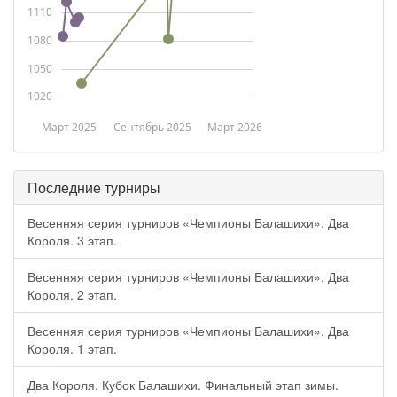
1110
1080
1050
1020
Март 2025
Сентябрь 2025
Март 2026
Последние турниры
Весенняя серия турниров «Чемпионы Балашихи». Два
Короля. 3 этап.
Весенняя серия турниров «Чемпионы Балашихи». Два
Короля. 2 этап.
Весенняя серия турниров «Чемпионы Балашихи». Два
Короля. 1 этап.
Два Короля. Кубок Балашихи. Финальный этап зимы.