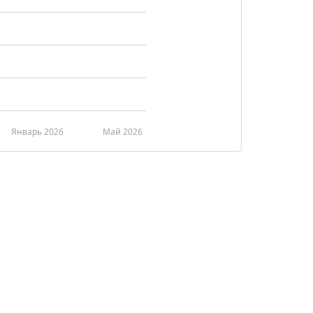
Январь 2026
Май 2026