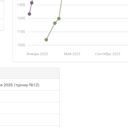
1300
1200
1100
1000
Январь 2025
Май 2025
Сентябрь 2025
s 2026 (турнир №12)