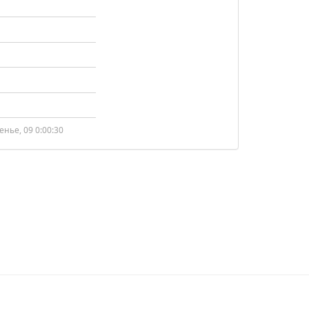
енье, 09 0:00:30