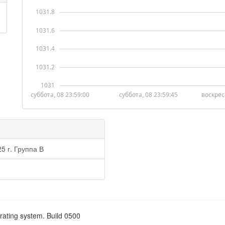
1031.8
1031.6
1031.4
1031.2
1031
суббота, 08 23:59:00
суббота, 08 23:59:45
воскрес
5 г. Группа В
rating system. Build 0500