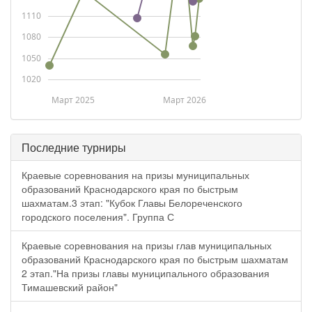
1110
1080
1050
1020
Март 2025
Март 2026
Последние турниры
Краевые соревнования на призы муниципальных
образований Краснодарского края по быстрым
шахматам.3 этап: "Кубок Главы Белореченского
городского поселения". Группа С
Краевые соревнования на призы глав муниципальных
образований Краснодарского края по быстрым шахматам
2 этап."На призы главы муниципального образования
Тимашевский район"