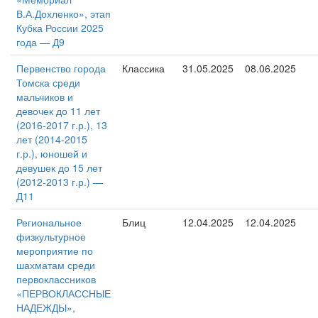
В.А.Дохленко», этап
Кубка России 2025
года — Д9
Первенство города
Классика
31.05.2025
08.06.2025
Томска среди
мальчиков и
девочек до 11 лет
(2016-2017 г.р.), 13
лет (2014-2015
г.р.), юношей и
девушек до 15 лет
(2012-2013 г.р.) —
Д11
Региональное
Блиц
12.04.2025
12.04.2025
физкультурное
мероприятие по
шахматам среди
первоклассников
«ПЕРВОКЛАССНЫЕ
НАДЕЖДЫ»,