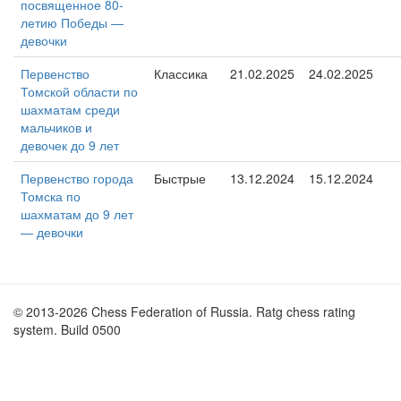
посвященное 80-
летию Победы —
девочки
Первенство
Классика
21.02.2025
24.02.2025
Томской области по
шахматам среди
мальчиков и
девочек до 9 лет
Первенство города
Быстрые
13.12.2024
15.12.2024
Томска по
шахматам до 9 лет
— девочки
© 2013-2026 Chess Federation of Russia. Ratg chess rating
system. Build 0500