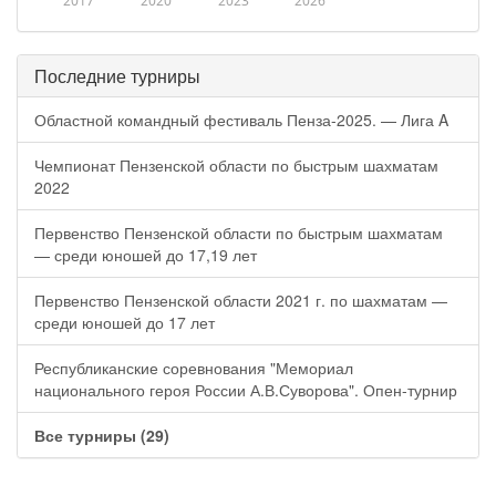
2017
2020
2023
2026
Последние турниры
Областной командный фестиваль Пенза-2025. — Лига A
Чемпионат Пензенской области по быстрым шахматам
2022
Первенство Пензенской области по быстрым шахматам
— среди юношей до 17,19 лет
Первенство Пензенской области 2021 г. по шахматам —
среди юношей до 17 лет
Республиканские соревнования "Мемориал
национального героя России А.В.Суворова". Опен-турнир
Все турниры (29)