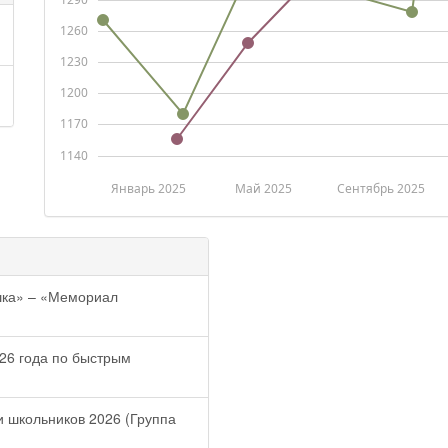
1260
1230
1200
1170
1140
Январь 2025
Май 2025
Сентябрь 2025
шка» – «Мемориал
26 года по быстрым
 школьников 2026 (Группа