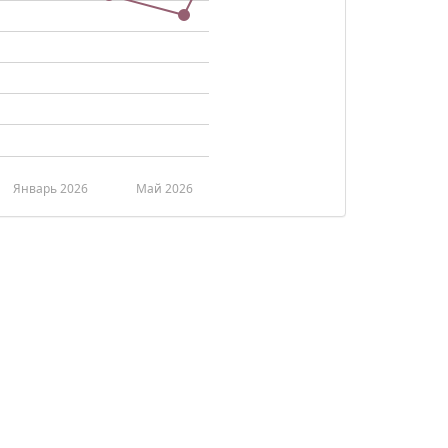
Январь 2026
Май 2026