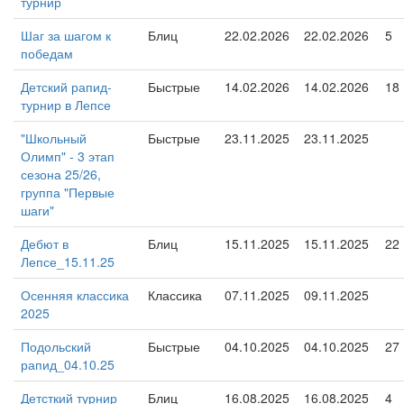
турнир
Шаг за шагом к
Блиц
22.02.2026
22.02.2026
5
победам
Детский рапид-
Быстрые
14.02.2026
14.02.2026
18
турнир в Лепсе
"Школьный
Быстрые
23.11.2025
23.11.2025
Олимп" - 3 этап
сезона 25/26,
группа "Первые
шаги"
Дебют в
Блиц
15.11.2025
15.11.2025
22
Лепсе_15.11.25
Осенняя классика
Классика
07.11.2025
09.11.2025
2025
Подольский
Быстрые
04.10.2025
04.10.2025
27
рапид_04.10.25
Детсткий турнир
Блиц
16.08.2025
16.08.2025
4