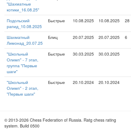
"Шахматные
котики_16.08.25"
Подольский
Быстрые
10.08.2025
10.08.2025
28
рапид_10.08.2025
Шахматный
Блиц
20.07.2025
20.07.2025
6
Лимонад_20.07.25
"Школьный
Быстрые
30.03.2025
30.03.2025
Олимп" - 7 этап,
группа "Первые
шаги"
"Школьный
Быстрые
20.10.2024
20.10.2024
Олимп" - 2 этап,
"Первые шаги"
© 2013-2026 Chess Federation of Russia. Ratg chess rating
system. Build 0500