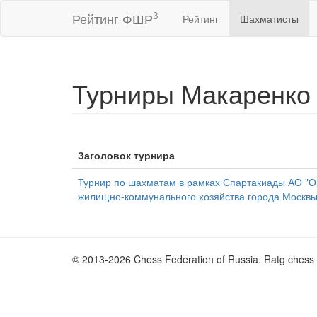
β
Рейтинг ФШР
Рейтинг
Шахматисты
Турниры Макаренко
Заголовок турнира
Турнир по шахматам в рамках Спартакиады АО "О
жилищно-коммунального хозяйства города Моск
© 2013-2026 Chess Federation of Russia. Ratg chess 