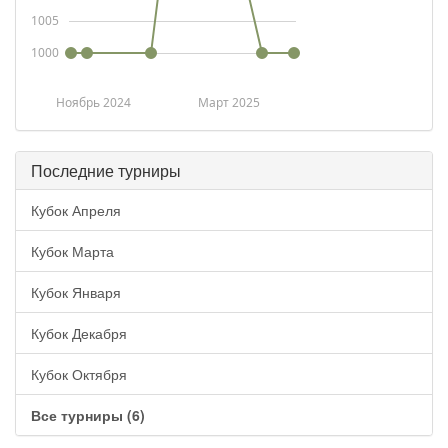
1005
1000
Ноябрь 2024
Март 2025
Последние турниры
Кубок Апреля
Кубок Марта
Кубок Января
Кубок Декабря
Кубок Октября
Все турниры (6)