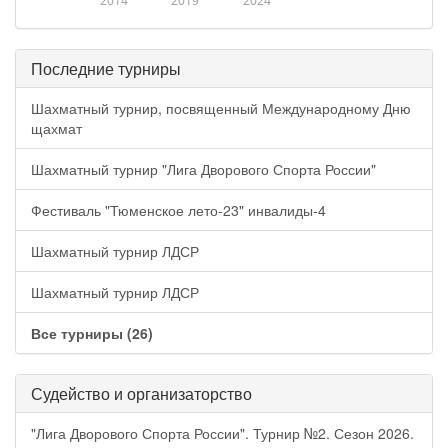
2014
2019
2024
Последние турниры
Шахматный турнир, посвященный Международному Дню
щахмат
Шахматный турнир "Лига Дворового Спорта России"
Фестиваль "Тюменское лето-23" инвалиды-4
Шахматный турнир ЛДСР
Шахматный турнир ЛДСР
Все турниры (26)
Судейство и организаторство
"Лига Дворового Спорта России". Турнир №2. Сезон 2026.