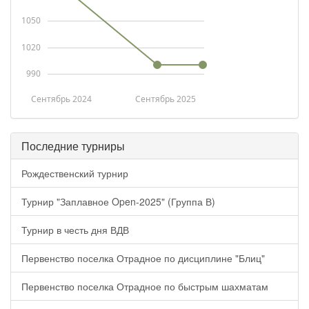
1050
1020
990
Сентябрь 2024
Сентябрь 2025
Последние турниры
Рождественский турнир
Турнир "Заплавное Open-2025" (Группа В)
Турнир в честь дня ВДВ
Первенство поселка Отрадное по дисциплине "Блиц"
Первенство поселка Отрадное по быстрым шахматам