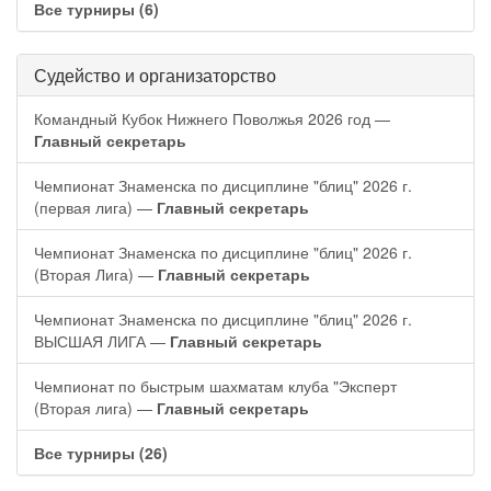
Все турниры (6)
Судейство и организаторство
Командный Кубок Нижнего Поволжья 2026 год —
Главный секретарь
Чемпионат Знаменска по дисциплине "блиц" 2026 г.
(первая лига) —
Главный секретарь
Чемпионат Знаменска по дисциплине "блиц" 2026 г.
(Вторая Лига) —
Главный секретарь
Чемпионат Знаменска по дисциплине "блиц" 2026 г.
ВЫСШАЯ ЛИГА —
Главный секретарь
Чемпионат по быстрым шахматам клуба "Эксперт
(Вторая лига) —
Главный секретарь
Все турниры (26)