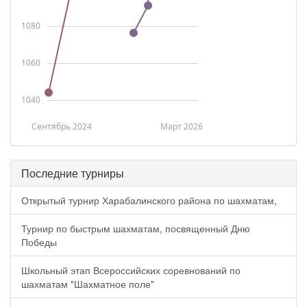
1080
1060
1040
Сентябрь 2024
Март 2026
Последние турниры
Открытый турнир Харабалинского района по шахматам,
Турнир по быстрым шахматам, посвященный Дню
Победы
Школьный этап Всероссийских соревнований по
шахматам "Шахматное поле"