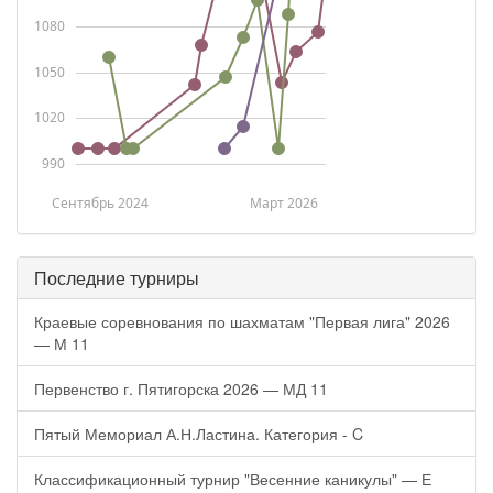
1080
1050
1020
990
Сентябрь 2024
Март 2026
Последние турниры
Краевые соревнования по шахматам "Первая лига" 2026
— М 11
Первенство г. Пятигорска 2026 — МД 11
Пятый Мемориал А.Н.Ластина. Категория - C
Классификационный турнир "Весенние каникулы" — Е