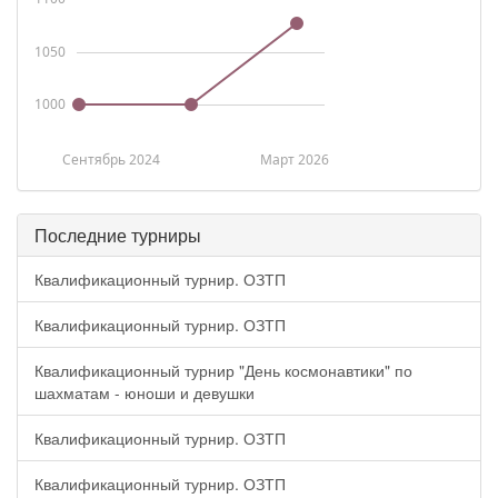
1050
1000
Сентябрь 2024
Март 2026
Последние турниры
Квалификационный турнир. ОЗТП
Квалификационный турнир. ОЗТП
Квалификационный турнир "День космонавтики" по
шахматам - юноши и девушки
Квалификационный турнир. ОЗТП
Квалификационный турнир. ОЗТП