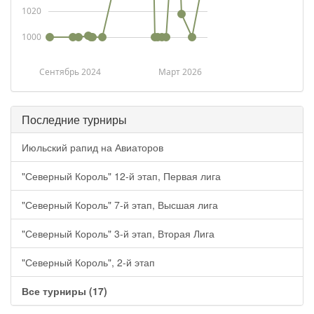
1020
1000
Сентябрь 2024
Март 2026
Последние турниры
Июльский рапид на Авиаторов
"Северный Король" 12-й этап, Первая лига
"Северный Король" 7-й этап, Высшая лига
"Северный Король" 3-й этап, Вторая Лига
"Северный Король", 2-й этап
Все турниры (17)