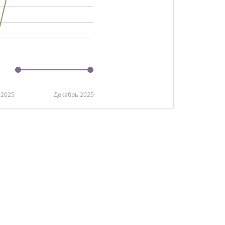
2025
Декабрь 2025