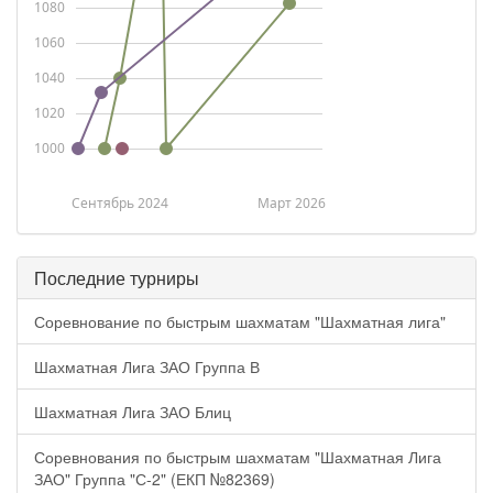
1080
1060
1040
1020
1000
Сентябрь 2024
Март 2026
Последние турниры
Соревнование по быстрым шахматам "Шахматная лига"
Шахматная Лига ЗАО Группа В
Шахматная Лига ЗАО Блиц
Соревнования по быстрым шахматам "Шахматная Лига
ЗАО" Группа "С-2" (ЕКП №82369)