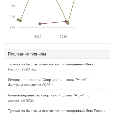
1050
1020
990
2025
2026
Последние турниры
Турнир по быстрым шахматам, посвящённый Дню
России. 2026 год
Личного первенства Спортивной школы "Атом" по
быстрым шахматам 2026 г.
Личное первенство спортивной школы "Атом" по
шахматам 2026 г
Турнир по быстрым шахматам, посвящённый Дню России