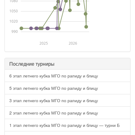
1080
1050
1020
990
2025
2026
Последние турниры
6 этап летнего кубка МГО по рапиду и блицу
5 этап летнего кубка МГО по рапиду и блицу
3 этап летнего кубка МГО по рапиду и блицу
2 этап летнего кубка МГО по рапиду и блицу
1 этап летнего кубка МГО по рапиду и блицу — турни Б