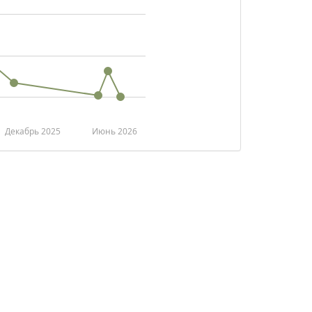
Декабрь 2025
Июнь 2026