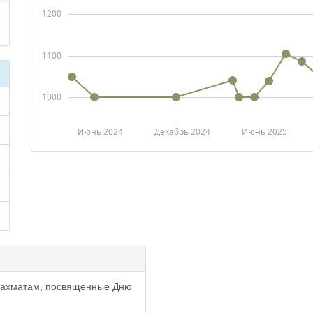
1200
1100
1000
Июнь 2024
Декабрь 2024
Июнь 2025
шахматам, посвященные Дню