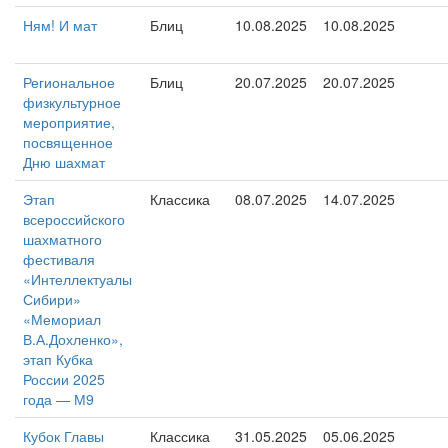
Ням! И мат
Блиц
10.08.2025
10.08.2025
Региональное
Блиц
20.07.2025
20.07.2025
физкультурное
мероприятие,
посвященное
Дню шахмат
Этап
Классика
08.07.2025
14.07.2025
всероссийского
шахматного
фестиваля
«Интеллектуалы
Сибири»
«Мемориал
В.А.Дохленко»,
этап Кубка
России 2025
года — М9
Кубок Главы
Классика
31.05.2025
05.06.2025