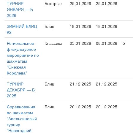
ТУРНИР
Быстрые
25.01.2026
25.01.2026
ЯНВАРЯ — Б
2026
ЗИМНИЙ БЛИЦ
Блиц
18.01.2026
18.01.2026
#2
Региональное
Классика
05.01.2026
08.01.2026
5
физкультурное
мероприятие по
шахматам
"Снежная
Королева"
ТУРНИР
Блиц
21.12.2025
21.12.2025
ДЕКАБРЯ — Б
2025
Соревнования
Блиц
20.12.2025
20.12.2025
по шахматам
"Апельсиновый
турнир
"Новогодний