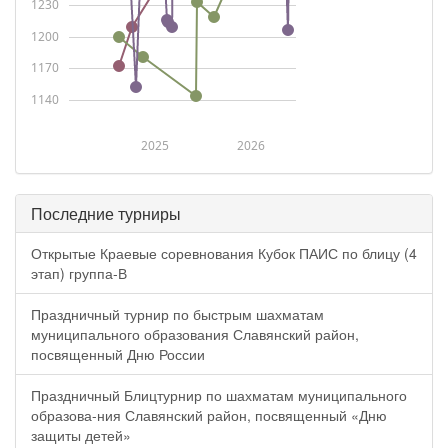
1230
1200
1170
1140
2025
2026
Последние турниры
Открытые Краевые соревнования Кубок ПАИС по блицу (4
этап) группа-В
Праздничный турнир по быстрым шахматам
муниципального образования Славянский район,
посвященный Дню России
Праздничный Блицтурнир по шахматам муниципального
образова-ния Славянский район, посвященный «Дню
защиты детей»