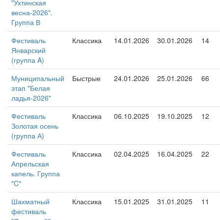
"Ухтинская
весна-2026".
Группа В
Фестиваль
Классика
14.01.2026
30.01.2026
14
Январский
(группа A)
Муниципальный
Быстрые
24.01.2026
25.01.2026
66
этап "Белая
ладья-2026"
Фестиваль
Классика
06.10.2025
19.10.2025
12
Золотая осень
(группа А)
Фестиваль
Классика
02.04.2025
16.04.2025
22
Апрельская
капель. Группа
"C"
Шахматный
Классика
15.01.2025
31.01.2025
11
фестиваль