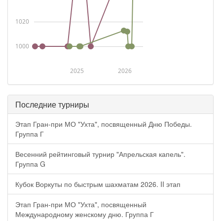
1020
1000
2025
2026
Последние турниры
Этап Гран-при МО "Ухта", посвященный Дню Победы.
Группа Г
Весенний рейтинговый турнир "Апрельская капель".
Группа G
Кубок Воркуты по быстрым шахматам 2026. II этап
Этап Гран-при МО "Ухта", посвященный
Международному женскому дню. Группа Г