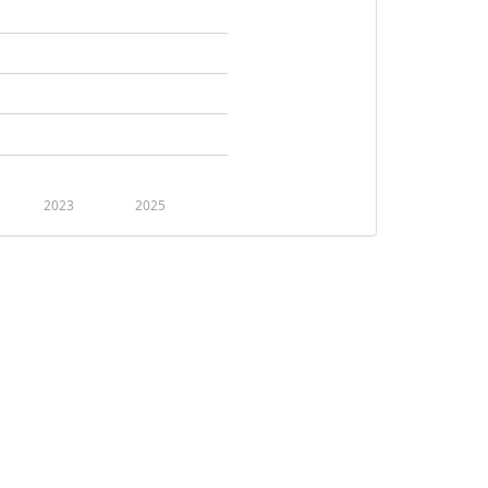
2023
2025