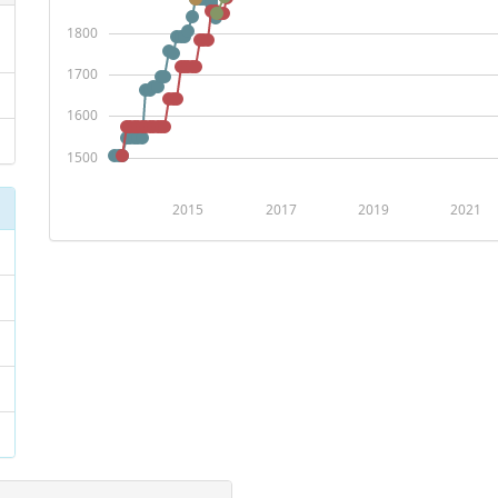
1800
1700
1600
1500
2015
2017
2019
2021